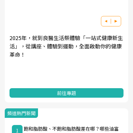
2025年，就到良醫生活祭體驗「一站式健康新生
活」，從講座、體驗到運動，全面啟動你的健康
革命！
前往專題
頻道熱門新聞
飽和脂肪酸、不飽和脂肪酸差在哪？哪些油富
1