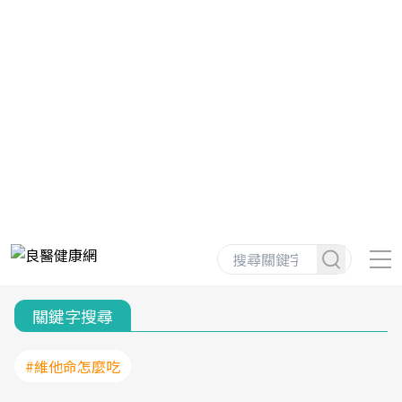
關鍵字搜尋
#維他命怎麼吃