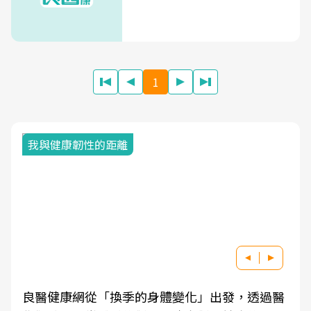
1
我與健康韌性的距離
良醫健康網從「換季的身體變化」出發，透過醫