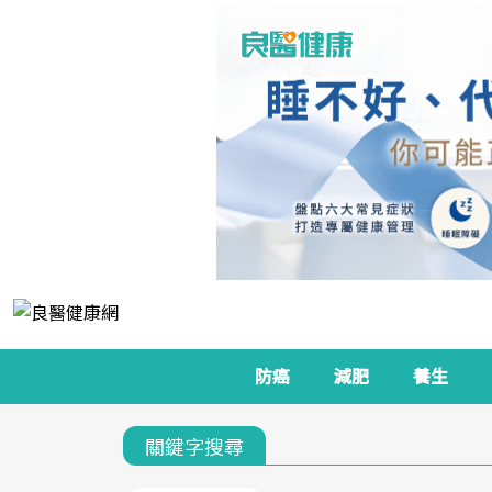
防癌
減肥
養生
關鍵字搜尋