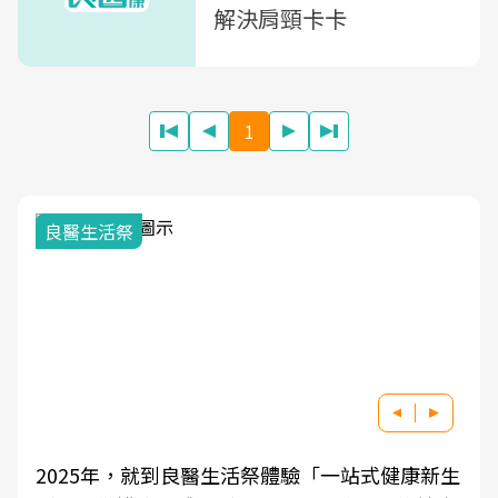
解決肩頸卡卡
1
良醫生活祭
2025年，就到良醫生活祭體驗「一站式健康新生