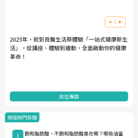
2025年，就到良醫生活祭體驗「一站式健康新生
活」，從講座、體驗到運動，全面啟動你的健康
革命！
前往專題
頻道熱門新聞
飽和脂肪酸、不飽和脂肪酸差在哪？哪些油富
1