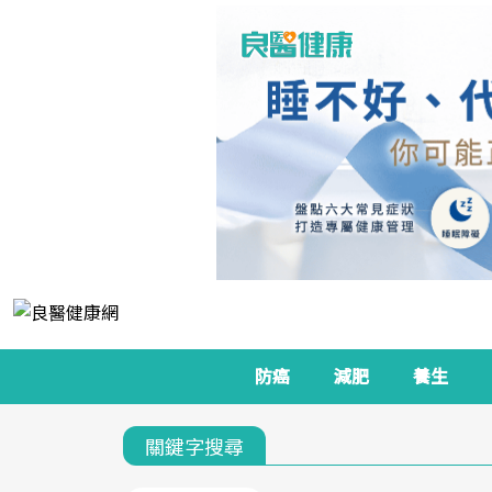
防癌
減肥
養生
關鍵字搜尋