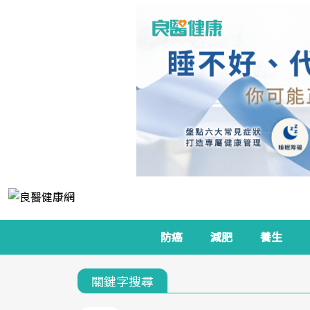
防癌
減肥
養生
關鍵字搜尋