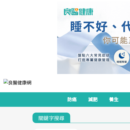
防癌
減肥
養生
關鍵字搜尋