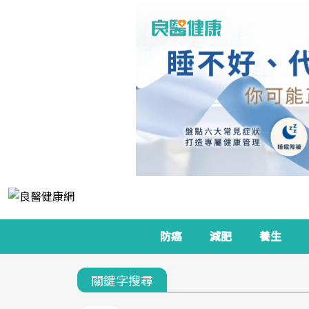
防癌
減肥
養生
關鍵字搜尋