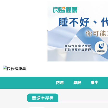
防癌
減肥
養生
關鍵字搜尋