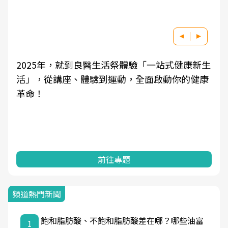
2025年，就到良醫生活祭體驗「一站式健康新生
活」，從講座、體驗到運動，全面啟動你的健康
革命！
前往專題
頻道熱門新聞
飽和脂肪酸、不飽和脂肪酸差在哪？哪些油富
1