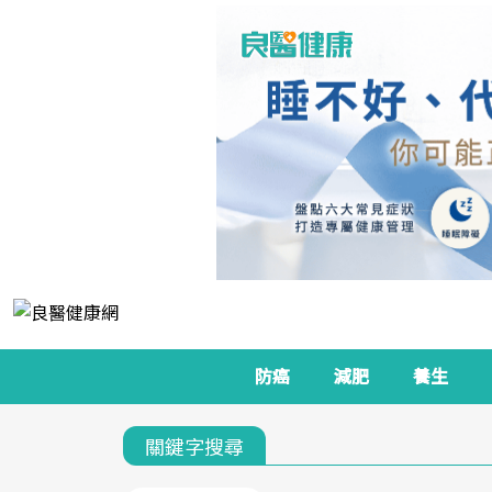
防癌
減肥
養生
關鍵字搜尋