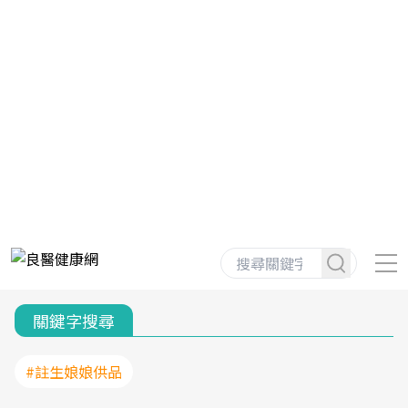
關鍵字搜尋
#註生娘娘供品