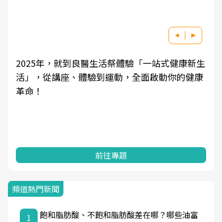
2025年，就到良醫生活祭體驗「一站式健康新生
活」，從講座、體驗到運動，全面啟動你的健康
革命！
前往專題
頻道熱門新聞
飽和脂肪酸、不飽和脂肪酸差在哪？哪些油富
1