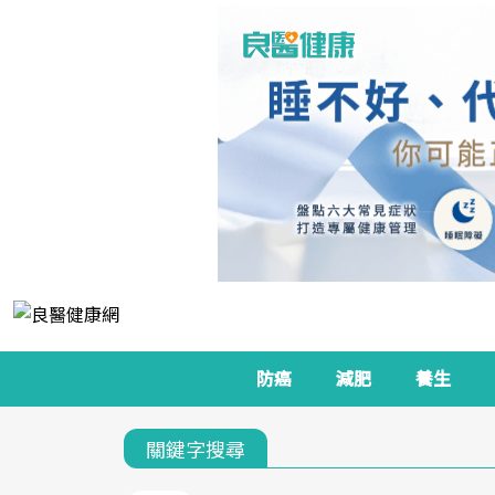
防癌
減肥
養生
關鍵字搜尋