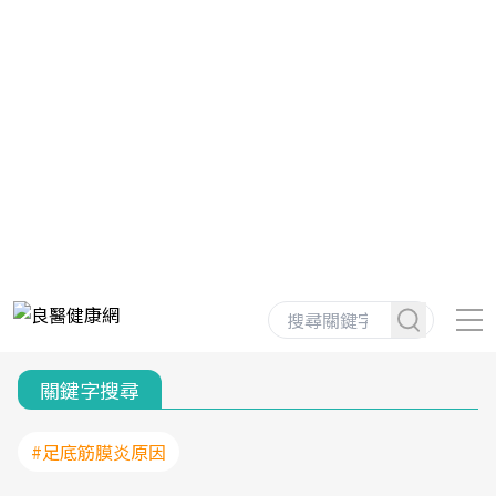
關鍵字搜尋
#足底筋膜炎原因