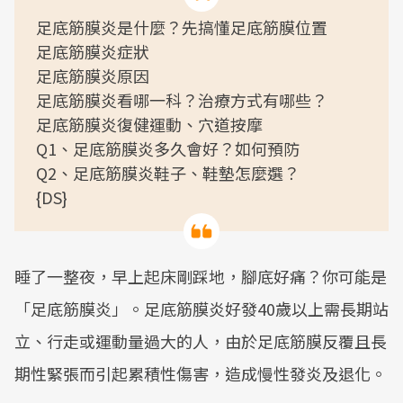
足底筋膜炎是什麼？先搞懂足底筋膜位置
足底筋膜炎症狀
足底筋膜炎原因
足底筋膜炎看哪一科？治療方式有哪些？
足底筋膜炎復健運動、穴道按摩
Q1、足底筋膜炎多久會好？如何預防
Q2、足底筋膜炎鞋子、鞋墊怎麼選？
{DS}
睡了一整夜，早上起床剛踩地，腳底好痛？你可能是
「足底筋膜炎」。足底筋膜炎好發40歲以上需長期站
立、行走或運動量過大的人，由於足底筋膜反覆且長
期性緊張而引起累積性傷害，造成慢性發炎及退化。