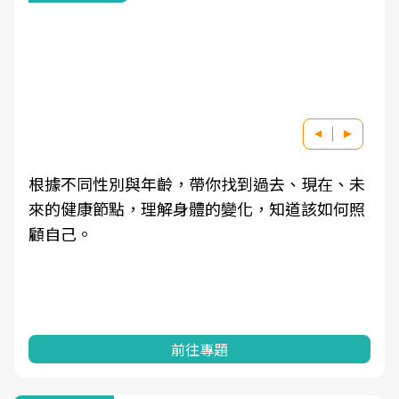
根據不同性別與年齡，帶你找到過去、現在、未
來的健康節點，理解身體的變化，知道該如何照
顧自己。
前往專題