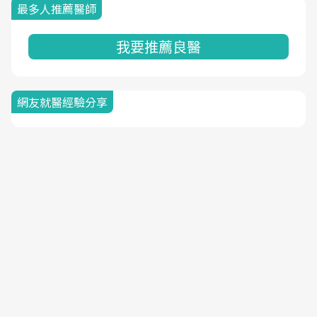
最多人推薦醫師
我要推薦良醫
網友就醫經驗分享