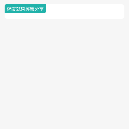
網友就醫經驗分享