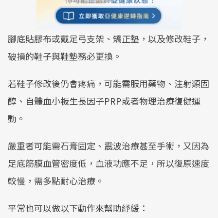
腳底貼膠布或戴足弓支架、矯正墊，以及修改鞋子，
破損的鞋子與鞋墊務必更換。
若鞋子修改後仍會疼痛，可能需服用藥物、注射類固
醇、自體血小板生長因子PRP或者物理治療復健運
動。
嚴重者可能需石膏固定、震波治療甚至手術，又因為
足底筋膜血管密度低，血液功應不足，所以復原速度
較慢，需多點耐心治療。
平常也可以做以下動作來幫助紓緩：