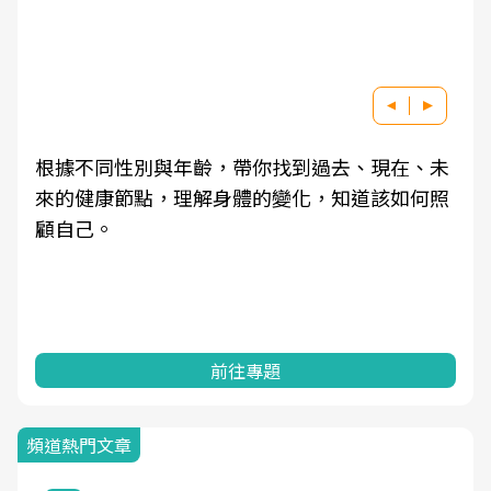
根據不同性別與年齡，帶你找到過去、現在、未
來的健康節點，理解身體的變化，知道該如何照
顧自己。
前往專題
頻道熱門文章