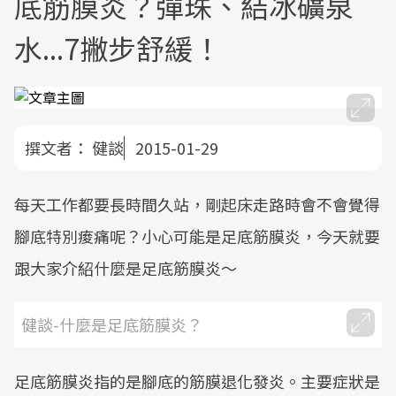
底筋膜炎？彈珠、結冰礦泉
水...7撇步舒緩！
撰文者：
健談
2015-01-29
每天工作都要長時間久站，剛起床走路時會不會覺得
腳底特別痠痛呢？小心可能是足底筋膜炎，今天就要
跟大家介紹什麼是足底筋膜炎～
健談-什麼是足底筋膜炎？
足底筋膜炎指的是腳底的筋膜退化發炎。主要症狀是