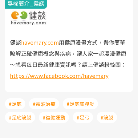
專欄簡介_健談
健談
havemary.com
用健康漫畫方式，帶你簡單
瞭解正確健康概念與疾病，讓大家一起漫漫健康
～
想看每日最新健康資訊嗎？請上健談粉絲團：
https://www.facebook.com/havemary
#足底
#震波治療
#足底筋膜炎
#足底筋膜
#復健運動
#足弓
#筋膜