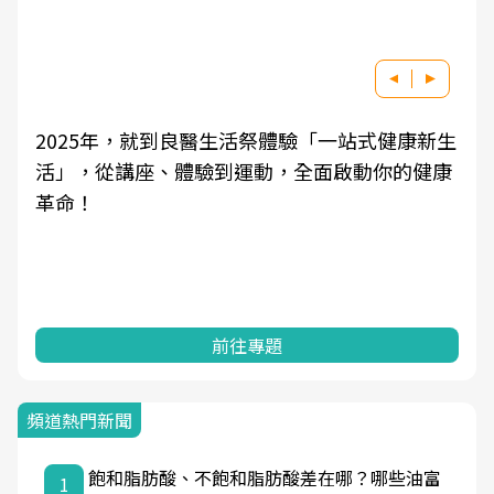
2025年，就到良醫生活祭體驗「一站式健康新生
活」，從講座、體驗到運動，全面啟動你的健康
革命！
前往專題
頻道熱門新聞
飽和脂肪酸、不飽和脂肪酸差在哪？哪些油富
1