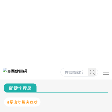
關鍵字搜尋
#足底筋膜炎症狀