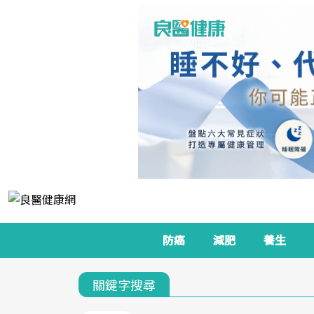
防癌
減肥
養生
關鍵字搜尋