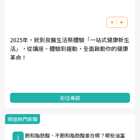
2025年，就到良醫生活祭體驗「一站式健康新生
活」，從講座、體驗到運動，全面啟動你的健康
革命！
前往專題
頻道熱門新聞
飽和脂肪酸、不飽和脂肪酸差在哪？哪些油富
1