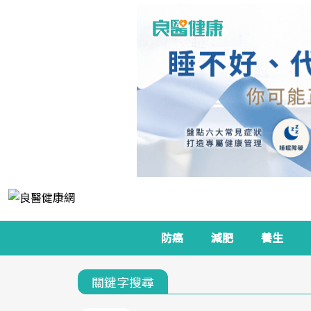
防癌
減肥
養生
關鍵字搜尋