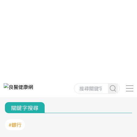
關鍵字搜尋
#銀行