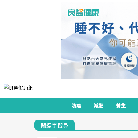
防癌
減肥
養生
關鍵字搜尋