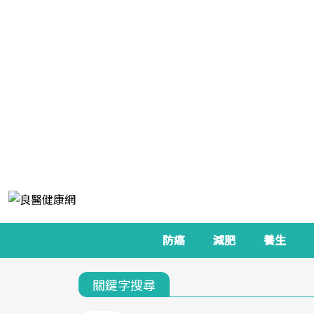
防癌
減肥
養生
關鍵字搜尋