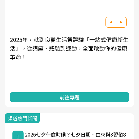
2025年，就到良醫生活祭體驗「一站式健康新生
活」，從講座、體驗到運動，全面啟動你的健康
革命！
前往專題
頻道熱門新聞
2026七夕什麼時候？七夕日期、由來與3習俗8
1