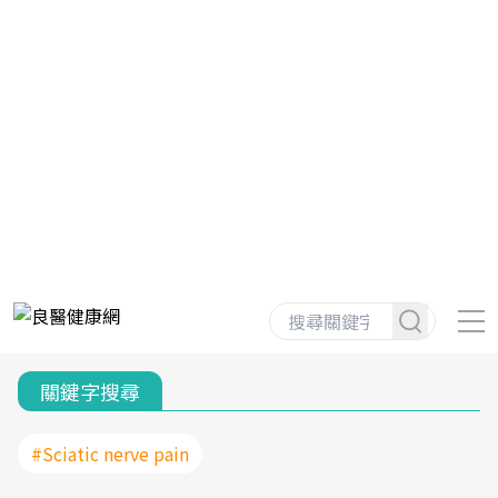
關鍵字搜尋
#Sciatic nerve pain