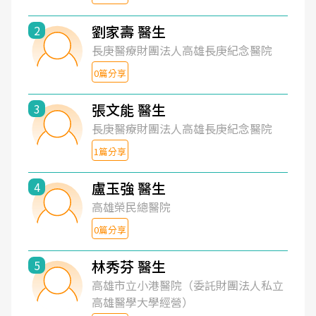
劉家壽 醫生
2
長庚醫療財團法人高雄長庚紀念醫院
0篇分享
張文能 醫生
3
長庚醫療財團法人高雄長庚紀念醫院
1篇分享
盧玉強 醫生
4
高雄榮民總醫院
0篇分享
林秀芬 醫生
5
高雄市立小港醫院（委託財團法人私立
高雄醫學大學經營）