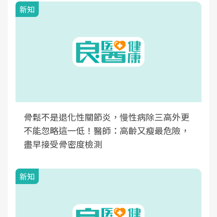
新知
骨鬆不是退化性關節炎，慢性病除三高外更
不能忽略這一低！醫師：高齡又瘦最危險，
盡早接受骨密度檢測
新知