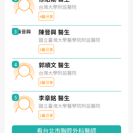
台灣大學附設醫院
4篇分享
陳晉興 醫生
3
國立臺灣大學醫學院附設醫院
3篇分享
郭順文 醫生
4
台灣大學附設醫院
3篇分享
李章銘 醫生
5
國立臺灣大學醫學院附設醫院
1篇分享
看台北市胸腔外科醫師