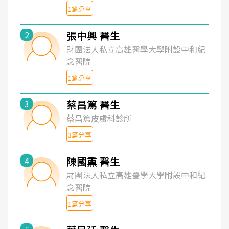
1篇分享
張中興 醫生
2
財團法人私立高雄醫學大學附設中和紀
念醫院
1篇分享
蔡昌篤 醫生
3
蔡昌篤皮膚科診所
3篇分享
陳國熏 醫生
4
財團法人私立高雄醫學大學附設中和紀
念醫院
1篇分享