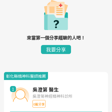
來當第一個分享經驗的人吧！
我要分享
彰化縣精神科醫師推薦
吳澄第 醫生
1
吳澄第神經精神科診所
0篇分享