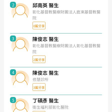
邱南英 醫生
2
彰化基督教醫療財團法人鹿東基督教醫
院
0篇分享
陳俊志 醫生
3
彰化基督教醫療財團法人彰化基督教醫
院
2篇分享
陳俊志 醫生
4
修慧診所
3篇分享
丁碩彥 醫生
5
衛生福利部彰化醫院