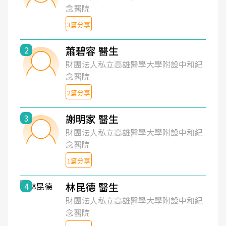
念醫院
3篇分享
蕭碧容 醫生
2
財團法人私立高雄醫學大學附設中和紀
念醫院
2篇分享
謝明家 醫生
3
財團法人私立高雄醫學大學附設中和紀
念醫院
1篇分享
林昆德 醫生
4
財團法人私立高雄醫學大學附設中和紀
念醫院