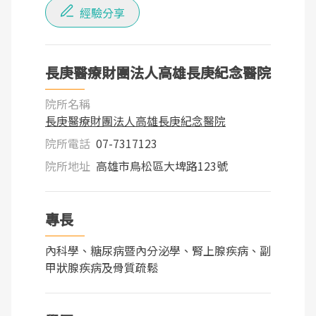
經驗分享
長庚醫療財團法人高雄長庚紀念醫院
院所名稱
長庚醫療財團法人高雄長庚紀念醫院
院所電話
07-7317123
院所地址
高雄市鳥松區大埤路123號
專長
內科學、糖尿病暨內分泌學、腎上腺疾病、副
甲狀腺疾病及骨質疏鬆