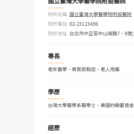
國立臺灣大學醫學院附設醫院
院所名稱
國立臺灣大學醫學院附設醫院
院所電話
02-23123456
院所地址
台北市中正區中山南路7、8號;
專長
老年醫學、骨質疏鬆症、老人用藥
學歷
台灣大學醫學系醫學士、美國約翰霍普金
經歷