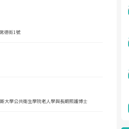
常德街1號
斯大學公共衛生學院老人學與長期照護博士