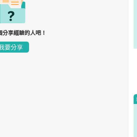
個分享經驗的人吧！
我要分享