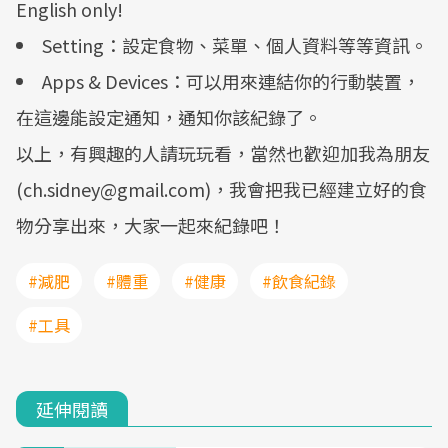
English only!
Setting：設定食物、菜單、個人資料等等資訊。
Apps & Devices：可以用來連結你的行動裝置，
在這邊能設定通知，通知你該紀錄了。
以上，有興趣的人請玩玩看，當然也歡迎加我為朋友
(ch.sidney@gmail.com)，我會把我已經建立好的食
物分享出來，大家一起來紀錄吧！
#減肥
#體重
#健康
#飲食紀錄
#工具
延伸閱讀