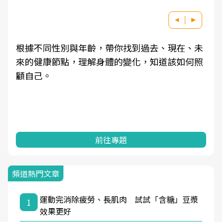
根據不同性別與年齡，帶你找到過去、現在、未
來的健康節點，理解身體的變化，知道該如何照
顧自己。
前往專題
頻道熱門文章
運動完消除疲勞、長肌肉 試試「含糖」豆漿
1
效果更好