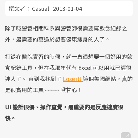
撰文者：
Casual
2013-01-04
除了唸營養相關科系與營養師很需要寫飲食紀錄之
外，最需要的莫過於想要健康瘦身的人了。
打從在醫院實習的時候，就一直很想要一個好用的飲
食紀錄工具，但在我那年代有 Excel 可以用就已經很
迷人了。 直到我找到了
Lose it!
這個美國網站，真的
是很實用的工具~~~~~ 啾甘心！
UI 設計很優、操作直覺，最重要的是反應速度很
快。