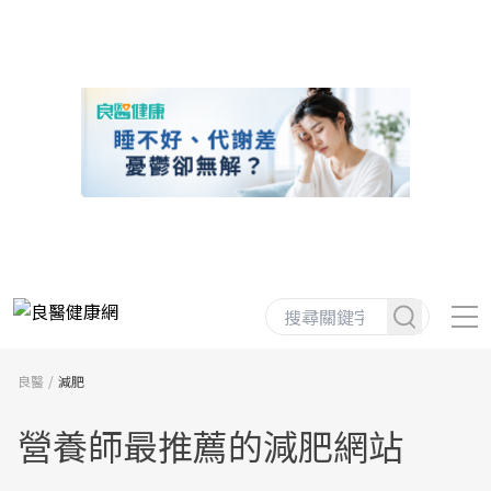
良醫
減肥
營養師最推薦的減肥網站