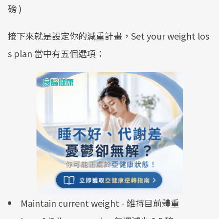
磅 )
接下來就是設定你的減重計畫，Set your weight los
s plan 當中有五個選項：
Maintain current weight - 維持目前體重