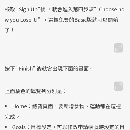
核取 "Sign Up"後 ，就會進入第四步驟”Choose ho
w you Lose it!”，選擇免費的Basic版就可以開始
了！
按下 "Finish" 後就會出現下面的畫面。
上面橘色的導覽列分別是：
Home：總覽頁面，要新增食物、運動都在這裡
完成。
Goals：目標設定，可以修改申請帳號時設定的目