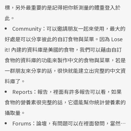
標，另外最重要的是記得把你新測量的體重登入於
此。
Community：可以邀請朋友一起來使用，最大的
好處是可以分享彼此的自訂食物與菜單。因為 Lose
it! 內建的資料庫是美國的食物，我們可以藉由自訂
食物的資料庫的功能來製作中文的食物與菜單，若是
一群朋友來分享的話，很快就能建立出完整的中文資
料庫了。
Reports：報告，裡面有許多報告可以看，如果
食物的營養素很完整的話，它還能幫你統計營養素的
攝取量。
Forums：論壇，有問題可以在裡面發問，當然…