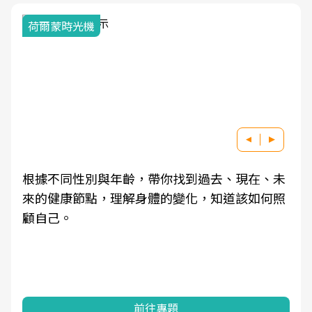
荷爾蒙時光機
根據不同性別與年齡，帶你找到過去、現在、未
來的健康節點，理解身體的變化，知道該如何照
顧自己。
前往專題