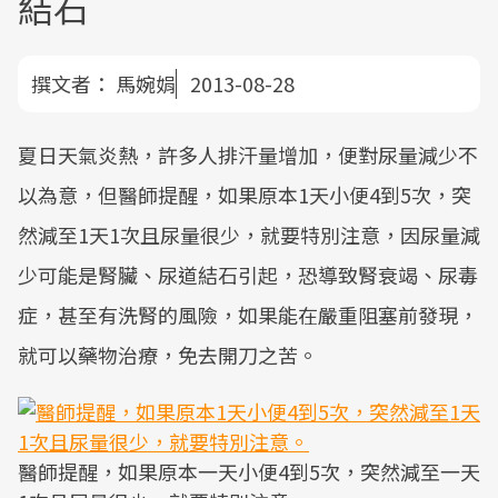
結石
撰文者：
馬婉娟
2013-08-28
夏日天氣炎熱，許多人排汗量增加，便對尿量減少不
以為意，但醫師提醒，如果原本1天小便4到5次，突
然減至1天1次且尿量很少，就要特別注意，因尿量減
少可能是腎臟、尿道結石引起，恐導致腎衰竭、尿毒
症，甚至有洗腎的風險，如果能在嚴重阻塞前發現，
就可以藥物治療，免去開刀之苦。
醫師提醒，如果原本一天小便4到5次，突然減至一天