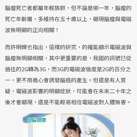
腦瘤死亡者都屬年輕族群，但不論是哪一年，腦瘤的
死亡年齡層，多維持在五十歲以上，顯現腦瘤與電磁
波無明顯的正向相關！
而許明輝也指出，這樣的研究，的確能顯示電磁波與
腦瘤無明顯相關，其中更重要的是，我國的訊號已從
過往的2G轉為3G，而3G的電磁波強度是2G的百分之
一，更不用擔心會誘發腦癌的產生。但還是有人質
疑，電磁波影響的明顯症狀，可能會在未來二十年之
後才會顯現，還是不能輕易相信電磁波對人體無害。