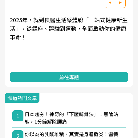
2025年，就到良醫生活祭體驗「一站式健康新生
活」，從講座、體驗到運動，全面啟動你的健康
革命！
前往專題
頻道熱門文章
日本超夯！神奇的「下壓薦骨法」：無論站
1
躺，1分鐘解除腰痛
你以為的乳酸堆積，其實是身體發炎！營養
2