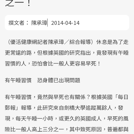
之一！
撰文者：
陳承璋
2014-04-14
（優活健康網記者陳承璋／綜合報導）休息是為了走
更常遠的路，但根據英國的研究指出，竟發現有午睡
習慣的人，恐怕會比一般人更容易早死！
有午睡習慣 恐身體已出現問題
有午睡習慣，竟然與早死也有關係？根據英國「每日
郵報」報導，此研究來自劍橋大學追蹤萬餘人，發
現，每天午睡一小時，或更久的英國成人，早死的風
險比一般人高上三分之一，其中致死原因，普遍都與