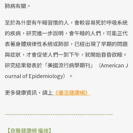
肺病有關。
至於為什麼有午睡習慣的人，會較容易死於呼吸系統
的疾病，研究進一步說明，會午睡的人們，可能正代
表著身體規律性系統或肺部，已經出現了早期的問題
與症狀，才會促使人們一到下午，就開始昏昏欲睡。
研究結果發表於「美國流行病學期刊」（American J
ournal of Epidemiology）。
更多健康資訊，請上
《優活健康網》
----------------------------------------------------
【良醫健康網 編按】