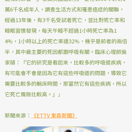
萬6千名成年人，調查生活方式和罹患癌症的關聯，
經過13年後，有3千名受試者死亡，並比對死亡率和
睡眠習慣發現，每天午睡不超過1小時死亡率為1
4%，1小時以上的死亡率達32%，幾乎是前者的兩倍
半，其中最主要的死因都跟呼吸有關。臨床心理師吳
家碩：『它的研究是看起來，比較多的呼吸道疾病，
有可能會不會是因為它有這些呼吸道的問題，導致它
需要比較多的躺床時間，那當然它有這些疾病，所以
它死亡風險比較高。』」
新聞來源：
《ETTV 東森新聞》