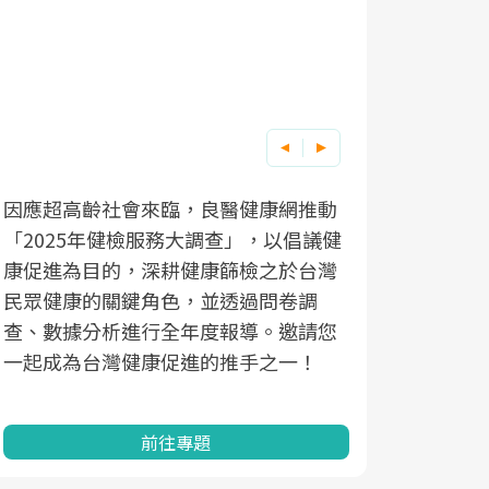
因應超高齡社會來臨，良醫健康網推動
「2025年健檢服務大調查」，以倡議健
康促進為目的，深耕健康篩檢之於台灣
民眾健康的關鍵角色，並透過問卷調
查、數據分析進行全年度報導。邀請您
一起成為台灣健康促進的推手之一！
前往專題