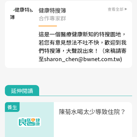
查看全部
健康特搜簿
合作專家群
這是一個醫療健康新知的特搜園地，
若您有意見想法不吐不快，歡迎到我
們特搜簿，大聲說出來！（來稿請寄
至sharon_chen@bwnet.com.tw)
延伸閱讀
養生
陳菊水喝太少導致住院？