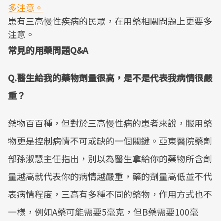
患有三高慢性疾病的民眾，在用藥相關問題上更要多
注意。
常見的用藥問題Q&A
Q.醫生給我的藥物劑量很高，是不是代表我病情很嚴
重？
藥物百百種，但對於三高慢性病的患者來說，服用藥
物更是控制病情不可或缺的一個關鍵。亞東醫院藥劑
部孫淑慧主任指出，別以為醫生拿給你的藥物所含劑
量越高就代表你的病情越嚴重，藥的劑量高低並不代
表病情程度，三高有多種不同的藥物，作用方式也不
一樣，例如A藥可能需要5毫克，但B藥需要100毫