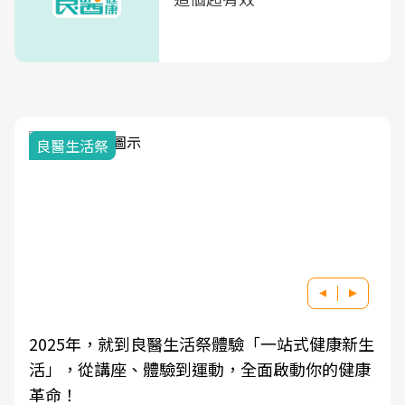
良醫生活祭
2025年，就到良醫生活祭體驗「一站式健康新生
活」，從講座、體驗到運動，全面啟動你的健康
革命！