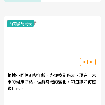
荷爾蒙時光機
根據不同性別與年齡，帶你找到過去、現在、未
來的健康節點，理解身體的變化，知道該如何照
顧自己。