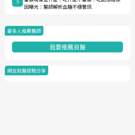
5
因曝光：醫師解析血糖不穩警訊
最多人推薦醫師
我要推薦良醫
網友就醫經驗分享