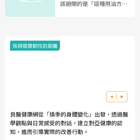
該避開的是「這種用油方
式」
我與健康韌性的距離
良醫健康網從「換季的身體變化」出發，透過醫
學觀點與日常感受的對話，建立對亞健康的認
知，進而引導實際的改善行動。