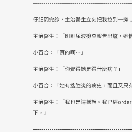
------------------------------------------------
仔細問完診，主治醫生立刻把我拉到一旁.....
主治醫生：「剛剛尿液檢查報告出爐，她
小百合：「真的啊…」
主治醫生：「你覺得她是得什麼病？」
小百合：「她有盆腔炎的病史，而且又只
主治醫生：「我也是這樣想。我已經order
下。」
------------------------------------------------