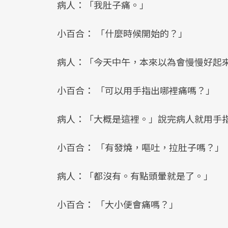
病人：「我肚子痛。」
小百合： 「什麼時候開始的？」
病人：「今天中午，本來以為會慢慢好起
小百合： 「可以用手指出哪裡痛嗎？」
病人：「大概是這裡。」說完病人就用手
小百合： 「有發燒，嘔吐，拉肚子嗎？」
病人：「都沒有。有點頭暈就是了。」
小百合： 「大小便會痛嗎？」