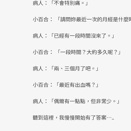
病人：「不會特別痛。」
小百合： 「請問妳最近一次的月經是什麼
病人：「已經有一段時間沒來了。」
小百合： 「一段時間？大約多久呢？」
病人：「兩、三個月了吧。」
小百合：「最近有出血嗎？」
病人：「偶爾有一點點，但非常少。」
聽到這裡，我慢慢開始有了答案…..