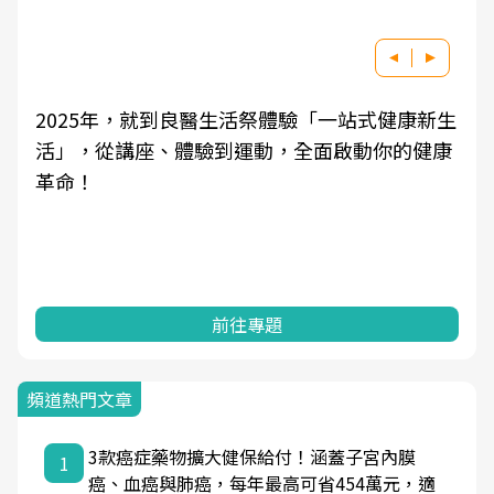
2025年，就到良醫生活祭體驗「一站式健康新生
活」，從講座、體驗到運動，全面啟動你的健康
革命！
前往專題
頻道熱門文章
3款癌症藥物擴大健保給付！涵蓋子宮內膜
1
癌、血癌與肺癌，每年最高可省454萬元，適