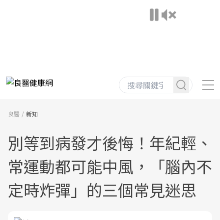
良醫
新知
別等到病發才後悔！年紀輕、
常運動都可能中風，「腦內不
定時炸彈」的三個常見迷思