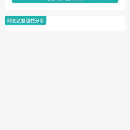
網友就醫經驗分享