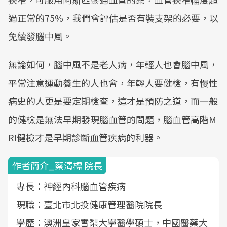
過正常的75%，我們會評估是否有裝支架的必要，以
免續發腦中風。
無論如何，腦中風不是老人病，年輕人也會腦中風，
平常注意運動養生的人也會，年輕人要健檢，有慢性
病史的人更是要定期檢查，這才是預防之道，而一般
的健檢是無法早期發現腦血管的問題，腦血管高階M
RI健檢才是早期診斷血管疾病的利器。
作者簡介_蔡清標 院長
專長：神經內科腦血管疾病
現職：臺北市北投健康管理醫院院長
學歷：澳洲皇家雪梨大學醫學碩士，中國醫藥大