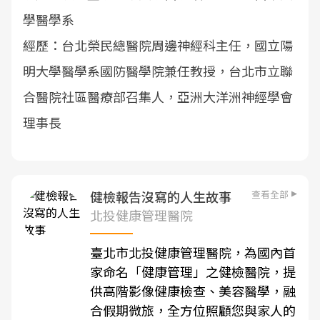
學醫學系
經歷：台北榮民總醫院周邊神經科主任，國立陽
明大學醫學系國防醫學院兼任教授，台北市立聯
合醫院社區醫療部召集人，亞洲大洋洲神經學會
理事長
查看全部
健檢報告沒寫的人生故事
北投健康管理醫院
臺北市北投健康管理醫院，為國內首
家命名「健康管理」之健檢醫院，提
供高階影像健康檢查、美容醫學，融
合假期微旅，全方位照顧您與家人的