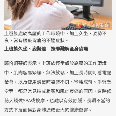
上班族處於高壓的工作環境中，加上久坐、姿勢不
良，常有腰痠背痛的不適症狀。
上班族久坐、姿勢差 按摩難解全身痠痛
鄭怡姍藥師表示，上班族經常處於高壓的工作環境
中，肌肉容易緊繃、無法放鬆，加上長時間盯看電腦
螢幕，以及使用滑鼠時姿勢不良、彎腰駝背、手臂懸
空等，都是常見造成肩頸和肌肉痠痛的原因，有時候
花大錢做SPA或按摩，也難以有效舒緩，長期不當的
方式下反而易對身體造成更大的健康傷害。