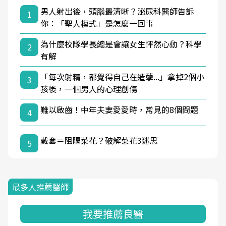
男人射出後，頭腦最清晰？泌尿科醫師告訴
1
你：「聖人模式」是怎麼一回事
為什麼校隊學長總是會讓女生怦然心動？科學
2
有解
「每次射精，都覺得自己在造孽...」拿掉2個小
3
孩後，一個男人的心理創傷
難以啟齒！中年夫妻愛愛時，常見的8個問題
4
戴套＝阻隔菜花？破解菜花3迷思
5
最多人推薦醫師
我要推薦良醫