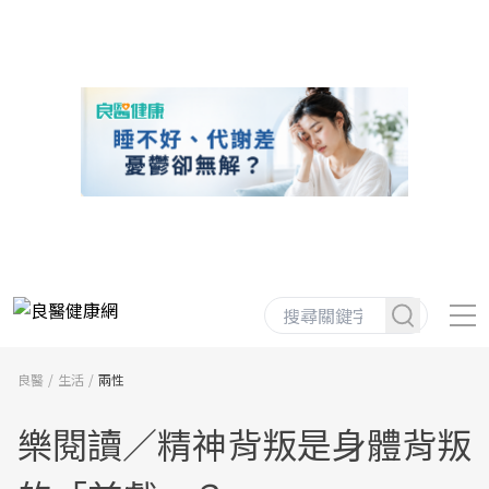
良醫
生活
兩性
樂閱讀／精神背叛是身體背叛