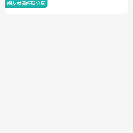
網友就醫經驗分享