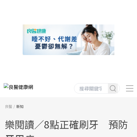
良醫
新知
樂閱讀／8點正確刷牙 預防