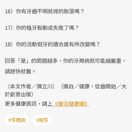
16）你有牙齒不明就裡的脫落嗎？
17）你的植牙鬆動或失敗了嗎？
18）你的活動假牙的適合度有所改變嗎？
回答「是」的問題越多，你的牙周病就可能越嚴重，
請趕快就醫。
（本文作者／陳立川）（摘自／健康，從齒開始／大
於創意出版）
更多健康資訊，請上
《優活健康網》
#牙周病
#刷牙