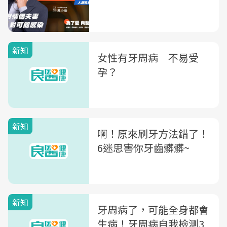
新知
女性有牙周病 不易受
孕？
新知
啊！原來刷牙方法錯了！
6迷思害你牙齒髒髒~
新知
牙周病了，可能全身都會
生病！牙周病自我檢測3