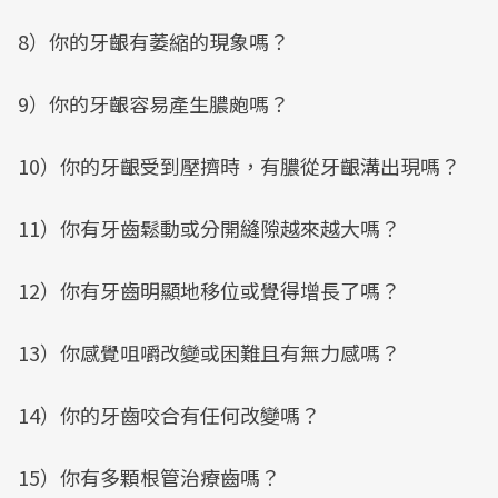
8）你的牙齦有萎縮的現象嗎？
9）你的牙齦容易產生膿皰嗎？
10）你的牙齦受到壓擠時，有膿從牙齦溝出現嗎？
11）你有牙齒鬆動或分開縫隙越來越大嗎？
12）你有牙齒明顯地移位或覺得增長了嗎？
13）你感覺咀嚼改變或困難且有無力感嗎？
14）你的牙齒咬合有任何改變嗎？
15）你有多顆根管治療齒嗎？