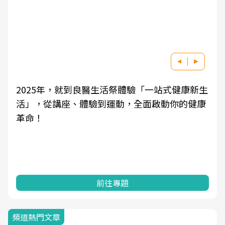
2025年，就到良醫生活祭體驗「一站式健康新生
活」，從講座、體驗到運動，全面啟動你的健康
革命！
前往專題
頻道熱門文章