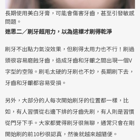
長期使用美白牙膏，可能會傷害牙齒，甚至引發敏感
問題。
迷思二／刷牙超用力，以為這樣才刷得乾淨
刷牙不出點力氣沒效果，但刷得太用力也不行！刷過
頭很容易磨蝕牙齒，造成牙齒和牙齦之間出現一個V
字型的空隙。刷毛太硬的牙刷也不妙，長期刷下去，
牙齒和牙齦都容易受損。
另外，大部分的人每次開始刷牙的位置都一樣，比
如，有人習慣從右邊下排的牙齒先刷，有人則是習慣
從門牙下手。大家都覺得刷牙很無聊，通常只會在剛
開始刷的前10秒很認真，然後就越來越隨便。