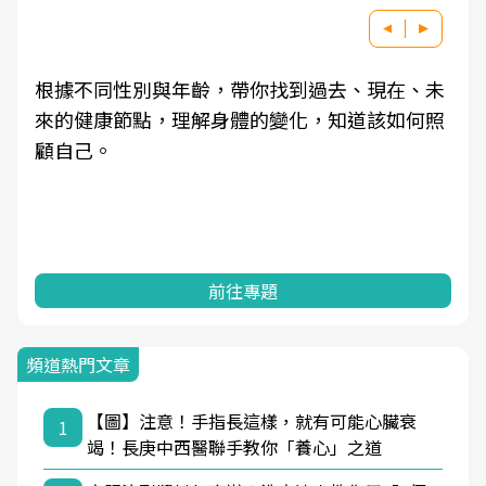
根據不同性別與年齡，帶你找到過去、現在、未
來的健康節點，理解身體的變化，知道該如何照
顧自己。
前往專題
頻道熱門文章
【圖】注意！手指長這樣，就有可能心臟衰
1
竭！長庚中西醫聯手教你「養心」之道