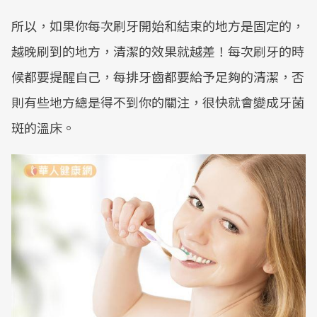
所以，如果你每次刷牙開始和結束的地方是固定的，
越晚刷到的地方，清潔的效果就越差！每次刷牙的時
候都要提醒自己，每排牙齒都要給予足夠的清潔，否
則有些地方總是得不到你的關注，很快就會變成牙菌
斑的溫床。