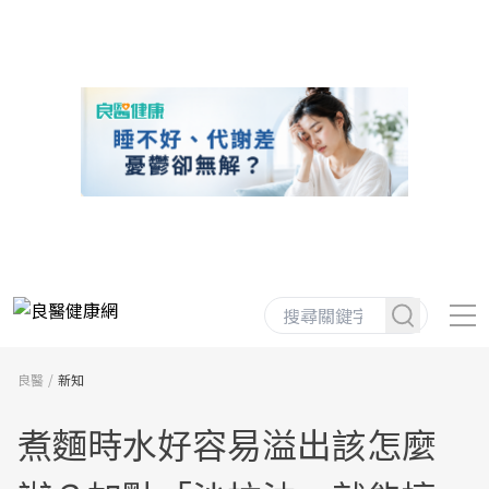
良醫
新知
煮麵時水好容易溢出該怎麼