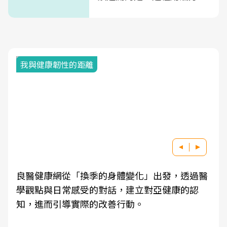
式」
我與健康韌性的距離
良醫健康網從「換季的身體變化」出發，透過醫
學觀點與日常感受的對話，建立對亞健康的認
知，進而引導實際的改善行動。