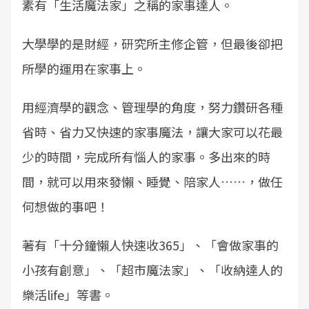
素有「生活魔法家」之稱的家事達人。
大學學的是財經，研究所主修企管，但最後卻把
所學的運用在家事上。
用經濟學的觀念、管理學的角度，努力鑽研各種
省時、省力又快速的家事魔法，讓大家可以花最
少的時間，完成所有惱人的家事。多出來的時
間，就可以用來發懶、睡覺、陪家人……，做任
何想做的事吧！
著有「十分鐘懶人快速收365」、「會做家事的
小孩有創意」、「超市魔法家」、「收納達人的
樂活life」等書。